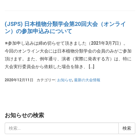
(JSPS) 日本植物分類学会第20回大会（オンライ
ン）の参加申込みについて
※参加申し込みは締め切らせて頂きました（2021年3月7日）。
今回のオンライン大会には日本植物分類学会の会員のみがご参加
頂けます。また、例年通り、演者（実際に発表する方）は、特に
大会実行委員会から依頼した場合を除き、 […]
2020年12月11日
カテゴリー:
お知らせ
,
最新の大会情報
お知らせの検索
検
索: