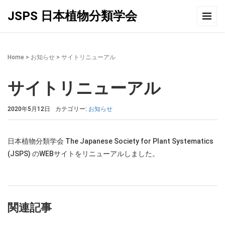
JSPS 日本植物分類学会
Home
>
お知らせ
>
サイトリニューアル
サイトリニューアル
2020年5月12日
カテゴリー:
お知らせ
日本植物分類学会 The Japanese Society for Plant Systematics
(JSPS) のWEBサイトをリニューアルしました。
関連記事