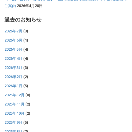
ご案内
2026年4月20日
過去のお知らせ
2026年7月
(3)
2026年6月
(1)
2026年5月
(4)
2026年4月
(4)
2026年3月
(3)
2026年2月
(2)
2026年1月
(5)
2025年12月
(8)
2025年11月
(2)
2025年10月
(2)
2025年9月
(5)
2025年8月
(7)