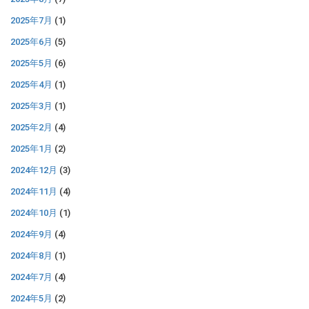
2025年7月
(1)
2025年6月
(5)
2025年5月
(6)
2025年4月
(1)
2025年3月
(1)
2025年2月
(4)
2025年1月
(2)
2024年12月
(3)
2024年11月
(4)
2024年10月
(1)
2024年9月
(4)
2024年8月
(1)
2024年7月
(4)
2024年5月
(2)