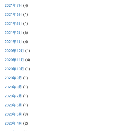
2021年7月
(4)
2021年6月
(1)
2021年5月
(1)
2021年2月
(6)
2021年1月
(4)
2020年12月
(1)
2020年11月
(4)
2020年10月
(1)
2020年9月
(1)
2020年8月
(1)
2020年7月
(1)
2020年6月
(1)
2020年5月
(3)
2020年4月
(2)