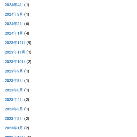
2024年4月
(1)
2024年3月
(1)
2024年2月
(6)
2024年1月
(4)
2023年12月
(9)
2023年11月
(1)
2023年10月
(2)
2023年9月
(1)
2023年8月
(1)
2023年6月
(1)
2023年4月
(2)
2023年3月
(1)
2023年2月
(2)
2023年1月
(2)