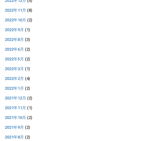
2022年12月
(5)
2022年11月
(8)
2022年10月
(2)
2022年9月
(1)
2022年8月
(3)
2022年6月
(2)
2022年5月
(2)
2022年3月
(1)
2022年2月
(4)
2022年1月
(2)
2021年12月
(2)
2021年11月
(1)
2021年10月
(2)
2021年9月
(2)
2021年8月
(2)