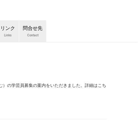
リンク
問合せ先
Links
Contact
含む）の学芸員募集の案内をいただきました。詳細はこち