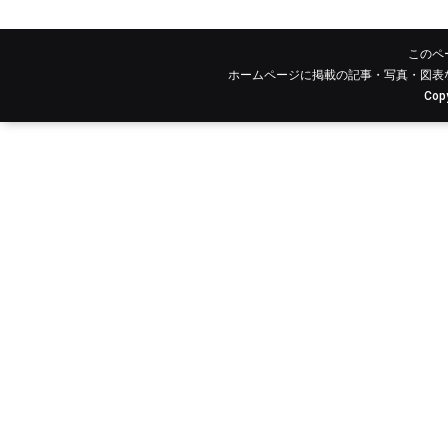
このペ
ホームページに掲載の記事・写真・図表
Copy