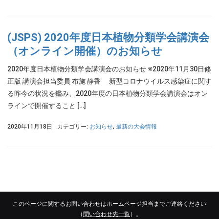
(JSPS) 2020年度日本植物分類学会講演会
（オンライン開催）のお知らせ
2020年度日本植物分類学会講演会のお知らせ ※2020年11月30日修
正版 講演会担当委員 布施 静香 新型コロナウイルス感染症に関す
る昨今の状況を鑑み、2020年度の日本植物分類学会講演会はオン
ラインで開催すること […]
2020年11月18日
カテゴリー:
お知らせ
,
最新の大会情報
このページに関するお問い合わせはホームページ担当までご連絡ください
（
問い合わせ先一覧
）。