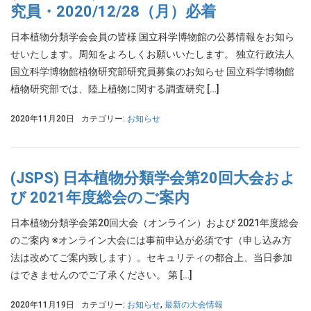
究員・2020/12/28（月）必着
日本植物分類学会会員の皆様 国立科学博物館の公募情報をお知ら
せいたします。周知をよろしくお願いいたします。 独立行政法人
国立科学博物館植物研究部研究員募集のお知らせ 国立科学博物館
植物研究部では、陸上植物に関する調査研究 […]
2020年11月20日
カテゴリー:
お知らせ
(JSPS) 日本植物分類学会第20回大会およ
び 2021年度総会のご案内
日本植物分類学会第20回大会（オンライン）および 2021年度総会
のご案内 ※オンライン大会には事前申込が必須です（申し込み方
法は改めてご案内致します）。セキュリティの都合上、当日参加
はできませんのでご了承ください。 第 […]
2020年11月19日
カテゴリー:
お知らせ
,
最新の大会情報