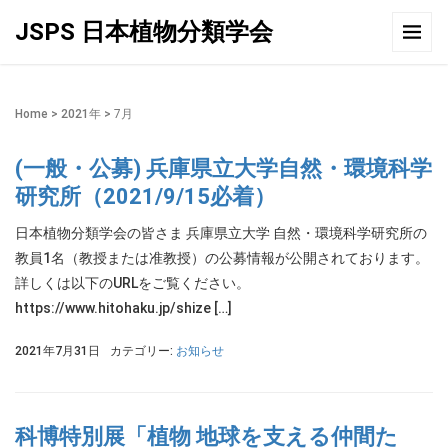
JSPS 日本植物分類学会
Home
>
2021年
>
7月
(一般・公募) 兵庫県立大学自然・環境科学
研究所（2021/9/15必着）
日本植物分類学会の皆さま 兵庫県立大学 自然・環境科学研究所の
教員1名（教授または准教授）の公募情報が公開されております。
詳しくは以下のURLをご覧ください。
https://www.hitohaku.jp/shize […]
2021年7月31日
カテゴリー:
お知らせ
科博特別展「植物 地球を支える仲間た