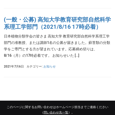
(一般・公募) 高知大学教育研究部自然科学
系理工学部門（2021/8/16 17時必着）
日本植物分類学会の皆さま 高知大学 教育研究部自然科学系理工学
部門の准教授、または講師1名の公募が届きました。蘚苔類の分類
学をご専門とする方が望まれています。応募締め切りは、
8/16（月）の17時必着です。 お知らせいた […]
2021年7月6日
カテゴリー:
お知らせ
このページに関するお問い合わせはホームページ担当までご連絡ください
（
問い合わせ先一覧
）。