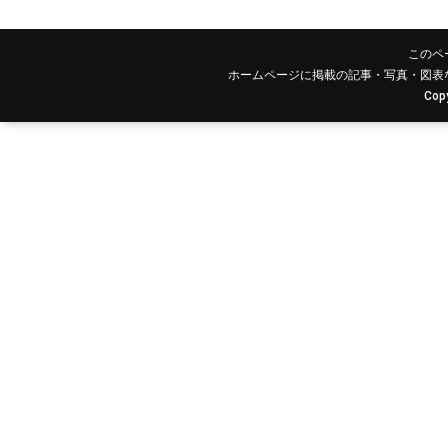
このペ
ホームページに掲載の記事・写真・図表
Copy