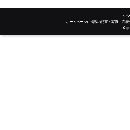
このペ
ホームページに掲載の記事・写真・図表
Copy