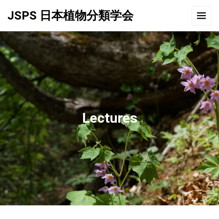
JSPS 日本植物分類学会
Lectures