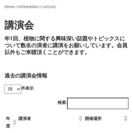
Home
>
Information
>
Lectures
講演会
年1回、植物に関する興味深い話題やトピックスに
ついて数名の演者に講演をお願いしています。会員
以外もご来聴頂くことができます。
過去の講演会情報
件表示
検索:
年
講演者
開催場所
度