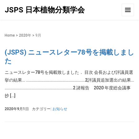
JSPS 日本植物分類学会
Home
>
2020年
>
9月
(JSPS) ニュースレター78号を掲載しまし
た
ニュースレター78号を掲載致しました． 目次 会長および評議員選
挙の結果… …………………………………………………2評議員追加選出の結果…
…………………………………………………………2 諸報告 2020 年度総会議事
抄 […]
2020年9月1日
カテゴリー:
お知らせ