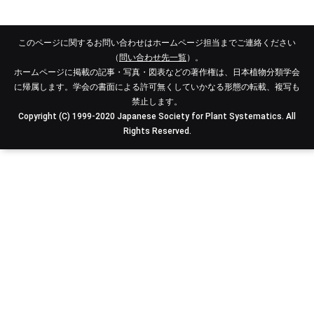
このページに関するお問い合わせはホームページ担当までご連絡ください
（
問い合わせ先一覧
）。
ホームページに掲載の記事・写真・図表などの著作権は、日本植物分類学会
に帰属します。学会の書面による許可無くしていかなる形態の転載、複写も
禁止します。
Copyright (C) 1999-2020 Japanese Society for Plant Systematics. All
Rights Reserved.