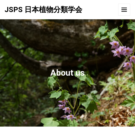
JSPS 日本植物分類学会
About us