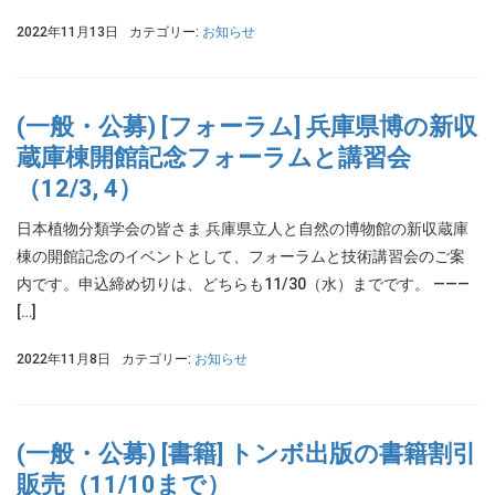
2022年11月13日
カテゴリー:
お知らせ
(一般・公募) [フォーラム] 兵庫県博の新収
蔵庫棟開館記念フォーラムと講習会
（12/3, 4）
日本植物分類学会の皆さま 兵庫県立人と自然の博物館の新収蔵庫
棟の開館記念のイベントとして、フォーラムと技術講習会のご案
内です。申込締め切りは、どちらも11/30（水）までです。 ———
[…]
2022年11月8日
カテゴリー:
お知らせ
(一般・公募) [書籍] トンボ出版の書籍割引
販売（11/10まで）