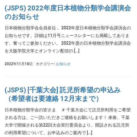
(JSPS) 2022年度日本植物分類学会講演会
のお知らせ
日本植物分類学会会員各位， 2022年度日本植物分類学会講演会の
お知らせです。詳細は11月号ニュースレターにも掲載してありま
す。奮ってご参加ください。 2022年度の日本植物分類学会講演会
を大阪学院大学とオンライン配信の […]
2022年11月18日
カテゴリー:
お知らせ
(JSPS) [千葉大会] 託児所希望の申込み
（希望者は要連絡 12月末まで）
日本植物分類学会の皆さま ＃ 千葉大会にて託児所利用をご希望
される方は、ご一読いただきご連絡をお願いします！ 来春、千葉
大学で開催される第22回大会実行委員会より、開設される託児所
の利用希望について、お申込みのご案内で […]