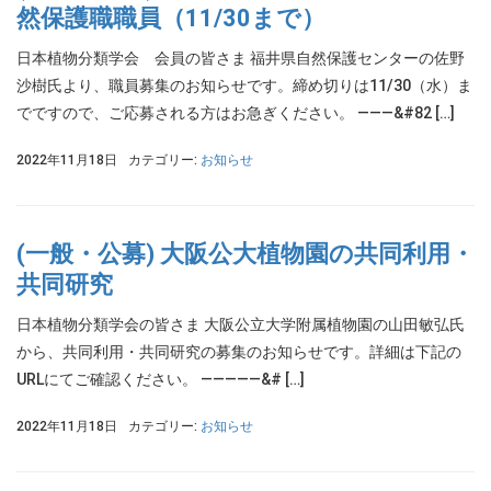
然保護職職員（11/30まで）
日本植物分類学会 会員の皆さま 福井県自然保護センターの佐野
沙樹氏より、職員募集のお知らせです。締め切りは11/30（水）ま
でですので、ご応募される方はお急ぎください。 ———&#82 […]
2022年11月18日
カテゴリー:
お知らせ
(一般・公募) 大阪公大植物園の共同利用・
共同研究
日本植物分類学会の皆さま 大阪公立大学附属植物園の山田敏弘氏
から、共同利用・共同研究の募集のお知らせです。詳細は下記の
URLにてご確認ください。 —————&# […]
2022年11月18日
カテゴリー:
お知らせ