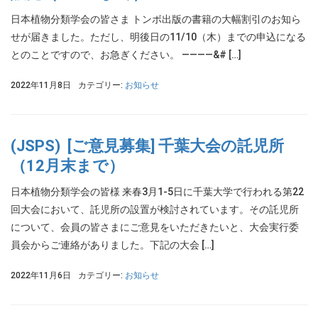
日本植物分類学会の皆さま トンボ出版の書籍の大幅割引のお知ら
せが届きました。ただし、明後日の11/10（木）までの申込になる
とのことですので、お急ぎください。 ————&# […]
2022年11月8日
カテゴリー:
お知らせ
(JSPS) [ご意見募集] 千葉大会の託児所
（12月末まで）
日本植物分類学会の皆様 来春3月1-5日に千葉大学で行われる第22
回大会において、託児所の設置が検討されています。その託児所
について、会員の皆さまにご意見をいただきたいと、大会実行委
員会からご連絡がありました。下記の大会 […]
2022年11月6日
カテゴリー:
お知らせ