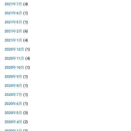
2021年7月
(4)
2021年6月
(1)
2021年5月
(1)
2021年2月
(6)
2021年1月
(4)
2020年12月
(1)
2020年11月
(4)
2020年10月
(1)
2020年9月
(1)
2020年8月
(1)
2020年7月
(1)
2020年6月
(1)
2020年5月
(3)
2020年4月
(2)
2020年1月
(1)