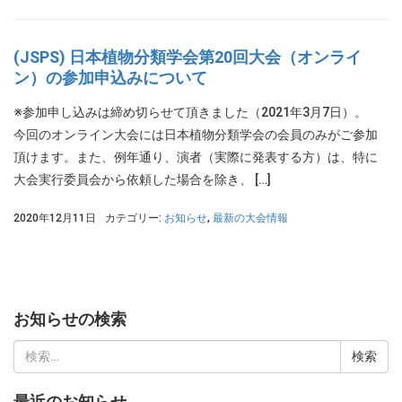
(JSPS) 日本植物分類学会第20回大会（オンライ
ン）の参加申込みについて
※参加申し込みは締め切らせて頂きました（2021年3月7日）。
今回のオンライン大会には日本植物分類学会の会員のみがご参加
頂けます。また、例年通り、演者（実際に発表する方）は、特に
大会実行委員会から依頼した場合を除き、 […]
2020年12月11日
カテゴリー:
お知らせ
,
最新の大会情報
お知らせの検索
検
索:
最近のお知らせ