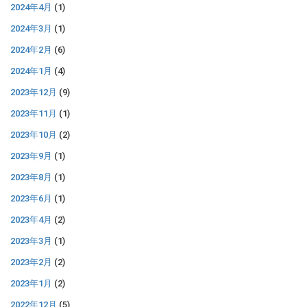
2024年4月
(1)
2024年3月
(1)
2024年2月
(6)
2024年1月
(4)
2023年12月
(9)
2023年11月
(1)
2023年10月
(2)
2023年9月
(1)
2023年8月
(1)
2023年6月
(1)
2023年4月
(2)
2023年3月
(1)
2023年2月
(2)
2023年1月
(2)
2022年12月
(5)