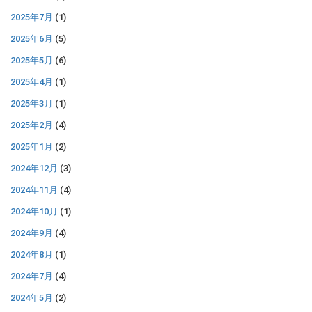
2025年7月
(1)
2025年6月
(5)
2025年5月
(6)
2025年4月
(1)
2025年3月
(1)
2025年2月
(4)
2025年1月
(2)
2024年12月
(3)
2024年11月
(4)
2024年10月
(1)
2024年9月
(4)
2024年8月
(1)
2024年7月
(4)
2024年5月
(2)