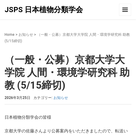
JSPS 日本植物分類学会
Home
>
お知らせ
>
（一般・公募）京都大学大学院 人間・環境学研究科 助教
(5/15締切)
（一般・公募）京都大学大
学院 人間・環境学研究科 助
教 (5/15締切)
2026年3月25日
カテゴリー:
お知らせ
日本植物分類学会の皆様
京都大学の佐藤さんより公募案内をいただきましたので、転送い