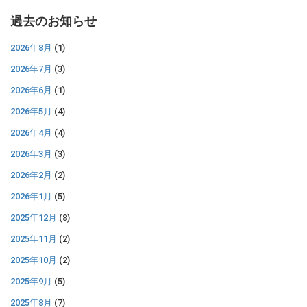
過去のお知らせ
2026年8月
(1)
2026年7月
(3)
2026年6月
(1)
2026年5月
(4)
2026年4月
(4)
2026年3月
(3)
2026年2月
(2)
2026年1月
(5)
2025年12月
(8)
2025年11月
(2)
2025年10月
(2)
2025年9月
(5)
2025年8月
(7)