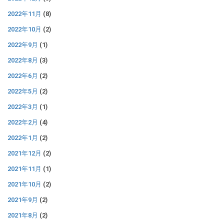
2022年11月
(8)
2022年10月
(2)
2022年9月
(1)
2022年8月
(3)
2022年6月
(2)
2022年5月
(2)
2022年3月
(1)
2022年2月
(4)
2022年1月
(2)
2021年12月
(2)
2021年11月
(1)
2021年10月
(2)
2021年9月
(2)
2021年8月
(2)