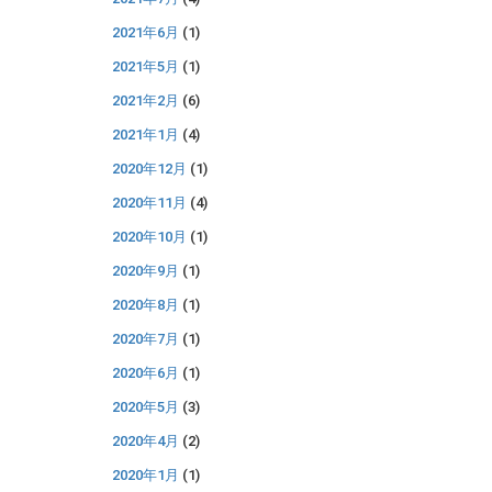
2021年6月
(1)
2021年5月
(1)
2021年2月
(6)
2021年1月
(4)
2020年12月
(1)
2020年11月
(4)
2020年10月
(1)
2020年9月
(1)
2020年8月
(1)
2020年7月
(1)
2020年6月
(1)
2020年5月
(3)
2020年4月
(2)
2020年1月
(1)