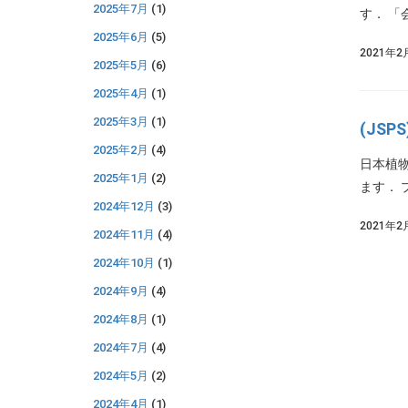
2025年7月
(1)
す． 「
2025年6月
(5)
2021年2
2025年5月
(6)
2025年4月
(1)
2025年3月
(1)
(JS
2025年2月
(4)
日本植
2025年1月
(2)
ます． 
2024年12月
(3)
2021年2
2024年11月
(4)
2024年10月
(1)
2024年9月
(4)
2024年8月
(1)
2024年7月
(4)
2024年5月
(2)
2024年4月
(1)