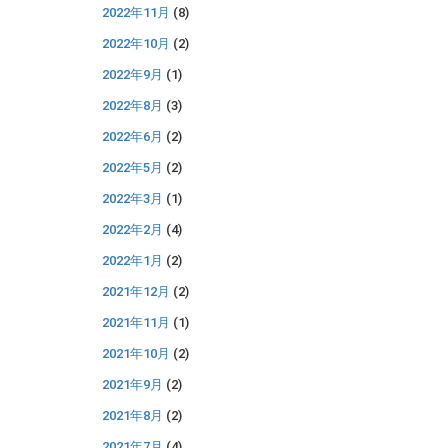
2022年11月
(8)
2022年10月
(2)
2022年9月
(1)
2022年8月
(3)
2022年6月
(2)
2022年5月
(2)
2022年3月
(1)
2022年2月
(4)
2022年1月
(2)
2021年12月
(2)
2021年11月
(1)
2021年10月
(2)
2021年9月
(2)
2021年8月
(2)
2021年7月
(4)