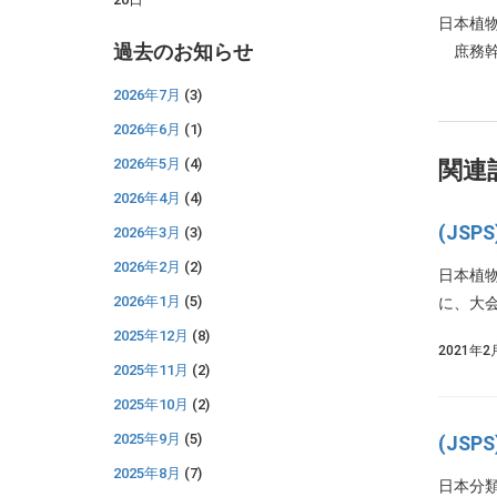
日本植
過去のお知らせ
庶務幹
2026年7月
(3)
2026年6月
(1)
2026年5月
(4)
関連
2026年4月
(4)
(JS
2026年3月
(3)
2026年2月
(2)
日本植
2026年1月
(5)
に、大会
2025年12月
(8)
2021年2
2025年11月
(2)
2025年10月
(2)
2025年9月
(5)
(JS
2025年8月
(7)
日本分