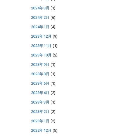
2024年3月
(1)
2024年2月
(6)
2024年1月
(4)
2023年12月
(9)
2023年11月
(1)
2023年10月
(2)
2023年9月
(1)
2023年8月
(1)
2023年6月
(1)
2023年4月
(2)
2023年3月
(1)
2023年2月
(2)
2023年1月
(2)
2022年12月
(5)