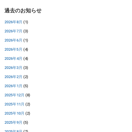
過去のお知らせ
2026年8月
(1)
2026年7月
(3)
2026年6月
(1)
2026年5月
(4)
2026年4月
(4)
2026年3月
(3)
2026年2月
(2)
2026年1月
(5)
2025年12月
(8)
2025年11月
(2)
2025年10月
(2)
2025年9月
(5)
2025年8月
(7)