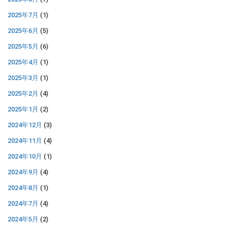
2025年7月
(1)
2025年6月
(5)
2025年5月
(6)
2025年4月
(1)
2025年3月
(1)
2025年2月
(4)
2025年1月
(2)
2024年12月
(3)
2024年11月
(4)
2024年10月
(1)
2024年9月
(4)
2024年8月
(1)
2024年7月
(4)
2024年5月
(2)