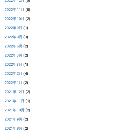
2022年12月
(5)
2022年11月
(8)
2022年10月
(2)
2022年9月
(1)
2022年8月
(3)
2022年6月
(2)
2022年5月
(2)
2022年3月
(1)
2022年2月
(4)
2022年1月
(2)
2021年12月
(2)
2021年11月
(1)
2021年10月
(2)
2021年9月
(2)
2021年8月
(2)