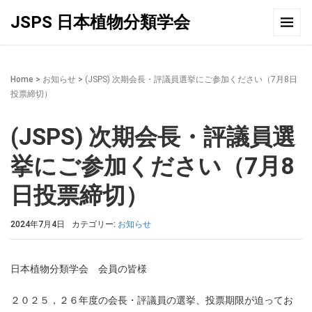
JSPS 日本植物分類学会
Home
>
お知らせ
>
(JSPS) 次期会長・評議員選挙にご参加ください（7月8日
投票締切）
(JSPS) 次期会長・評議員選
挙にご参加ください（7月8
日投票締切）
2024年7月4日
カテゴリー:
お知らせ
日本植物分類学会 会員の皆様
２０２５，２６年度の会長・評議員の選挙、投票期限が迫ってお