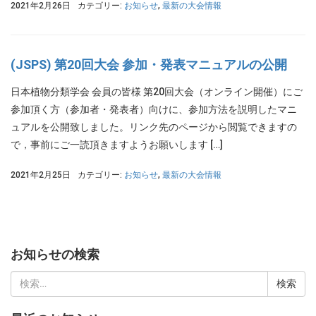
2021年2月26日
カテゴリー:
お知らせ
,
最新の大会情報
(JSPS) 第20回大会 参加・発表マニュアルの公開
日本植物分類学会 会員の皆様 第20回大会（オンライン開催）にご
参加頂く方（参加者・発表者）向けに、参加方法を説明したマニ
ュアルを公開致しました。リンク先のページから閲覧できますの
で，事前にご一読頂きますようお願いします […]
2021年2月25日
カテゴリー:
お知らせ
,
最新の大会情報
お知らせの検索
検
索: