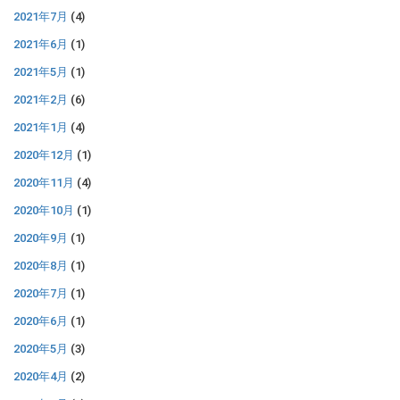
2021年7月
(4)
2021年6月
(1)
2021年5月
(1)
2021年2月
(6)
2021年1月
(4)
2020年12月
(1)
2020年11月
(4)
2020年10月
(1)
2020年9月
(1)
2020年8月
(1)
2020年7月
(1)
2020年6月
(1)
2020年5月
(3)
2020年4月
(2)