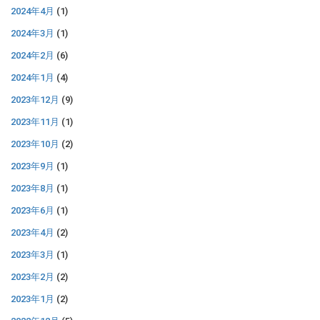
2024年4月
(1)
2024年3月
(1)
2024年2月
(6)
2024年1月
(4)
2023年12月
(9)
2023年11月
(1)
2023年10月
(2)
2023年9月
(1)
2023年8月
(1)
2023年6月
(1)
2023年4月
(2)
2023年3月
(1)
2023年2月
(2)
2023年1月
(2)