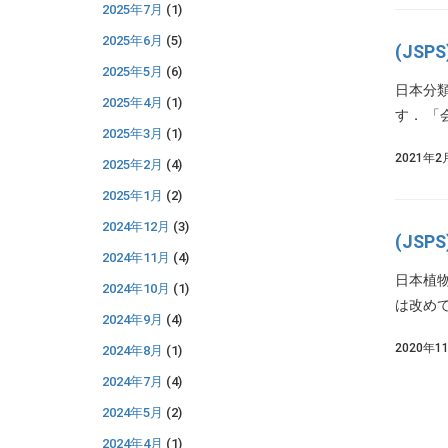
2025年7月
(1)
2025年6月
(5)
(JS
2025年5月
(6)
日本分
2025年4月
(1)
す． 「
2025年3月
(1)
2021年2
2025年2月
(4)
2025年1月
(2)
2024年12月
(3)
(JS
2024年11月
(4)
日本植物
2024年10月
(1)
は改めて
2024年9月
(4)
2020年1
2024年8月
(1)
2024年7月
(4)
2024年5月
(2)
2024年4月
(1)