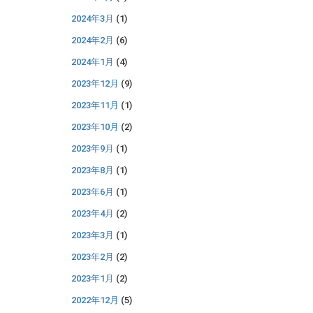
2024年3月
(1)
2024年2月
(6)
2024年1月
(4)
2023年12月
(9)
2023年11月
(1)
2023年10月
(2)
2023年9月
(1)
2023年8月
(1)
2023年6月
(1)
2023年4月
(2)
2023年3月
(1)
2023年2月
(2)
2023年1月
(2)
2022年12月
(5)