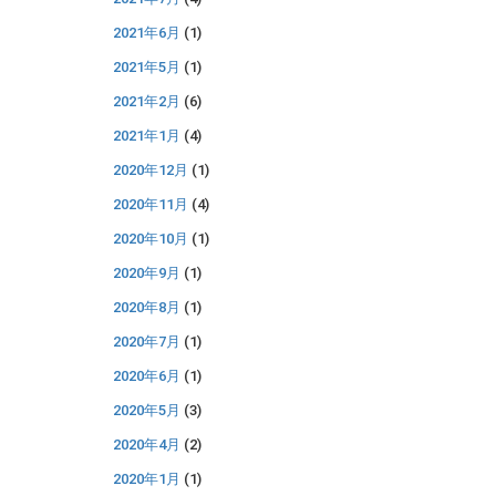
2021年6月
(1)
2021年5月
(1)
2021年2月
(6)
2021年1月
(4)
2020年12月
(1)
2020年11月
(4)
2020年10月
(1)
2020年9月
(1)
2020年8月
(1)
2020年7月
(1)
2020年6月
(1)
2020年5月
(3)
2020年4月
(2)
2020年1月
(1)