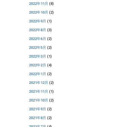
2022年11月
(8)
2022年10月
(2)
2022年9月
(1)
2022年8月
(3)
2022年6月
(2)
2022年5月
(2)
2022年3月
(1)
2022年2月
(4)
2022年1月
(2)
2021年12月
(2)
2021年11月
(1)
2021年10月
(2)
2021年9月
(2)
2021年8月
(2)
2021年7月
(4)