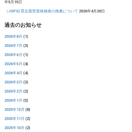
年5月15日
（JSPS) 育志賞受賞候補者の推薦について
2026年4月20日
過去のお知らせ
2026年8月
(1)
2026年7月
(3)
2026年6月
(1)
2026年5月
(4)
2026年4月
(4)
2026年3月
(3)
2026年2月
(2)
2026年1月
(5)
2025年12月
(8)
2025年11月
(2)
2025年10月
(2)