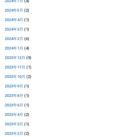
2024年7月
(4)
2024年5月
(2)
2024年4月
(1)
2024年3月
(1)
2024年2月
(6)
2024年1月
(4)
2023年12月
(9)
2023年11月
(1)
2023年10月
(2)
2023年9月
(1)
2023年8月
(1)
2023年6月
(1)
2023年4月
(2)
2023年3月
(1)
2023年2月
(2)