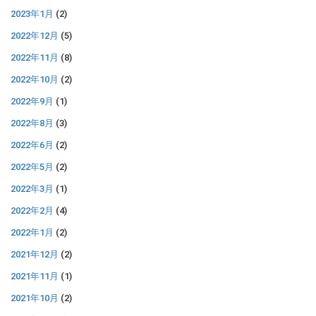
2023年1月
(2)
2022年12月
(5)
2022年11月
(8)
2022年10月
(2)
2022年9月
(1)
2022年8月
(3)
2022年6月
(2)
2022年5月
(2)
2022年3月
(1)
2022年2月
(4)
2022年1月
(2)
2021年12月
(2)
2021年11月
(1)
2021年10月
(2)