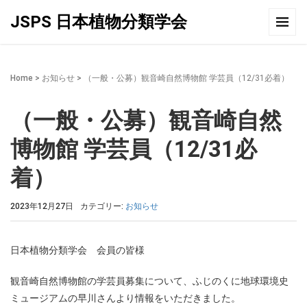
JSPS 日本植物分類学会
Home
>
お知らせ
>
（一般・公募）観音崎自然博物館 学芸員（12/31必着）
（一般・公募）観音崎自然
博物館 学芸員（12/31必
着）
2023年12月27日
カテゴリー:
お知らせ
日本植物分類学会 会員の皆様
観音崎自然博物館の学芸員募集について、ふじのくに地球環境史
ミュージアムの早川さんより情報をいただきました。