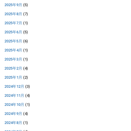
2025年9月
(5)
2025年8月
(7)
2025年7月
(1)
2025年6月
(5)
2025年5月
(6)
2025年4月
(1)
2025年3月
(1)
2025年2月
(4)
2025年1月
(2)
2024年12月
(3)
2024年11月
(4)
2024年10月
(1)
2024年9月
(4)
2024年8月
(1)