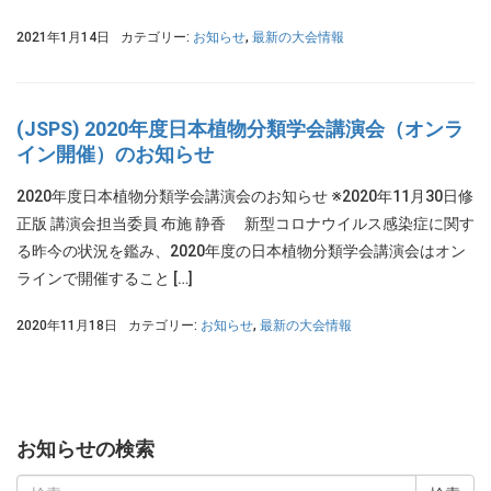
2021年1月14日
カテゴリー:
お知らせ
,
最新の大会情報
(JSPS) 2020年度日本植物分類学会講演会（オンラ
イン開催）のお知らせ
2020年度日本植物分類学会講演会のお知らせ ※2020年11月30日修
正版 講演会担当委員 布施 静香 新型コロナウイルス感染症に関す
る昨今の状況を鑑み、2020年度の日本植物分類学会講演会はオン
ラインで開催すること […]
2020年11月18日
カテゴリー:
お知らせ
,
最新の大会情報
お知らせの検索
検