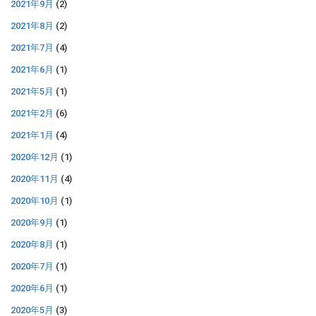
2021年9月
(2)
2021年8月
(2)
2021年7月
(4)
2021年6月
(1)
2021年5月
(1)
2021年2月
(6)
2021年1月
(4)
2020年12月
(1)
2020年11月
(4)
2020年10月
(1)
2020年9月
(1)
2020年8月
(1)
2020年7月
(1)
2020年6月
(1)
2020年5月
(3)