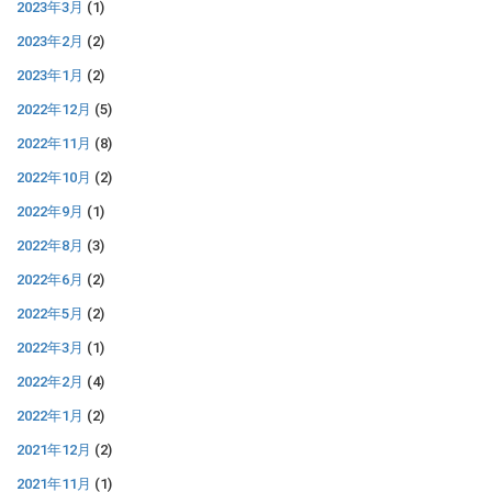
2023年3月
(1)
2023年2月
(2)
2023年1月
(2)
2022年12月
(5)
2022年11月
(8)
2022年10月
(2)
2022年9月
(1)
2022年8月
(3)
2022年6月
(2)
2022年5月
(2)
2022年3月
(1)
2022年2月
(4)
2022年1月
(2)
2021年12月
(2)
2021年11月
(1)