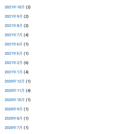
2021年10月
(2)
2021年9月
(2)
2021年8月
(2)
2021年7月
(4)
2021年6月
(1)
2021年5月
(1)
2021年2月
(6)
2021年1月
(4)
2020年12月
(1)
2020年11月
(4)
2020年10月
(1)
2020年9月
(1)
2020年8月
(1)
2020年7月
(1)