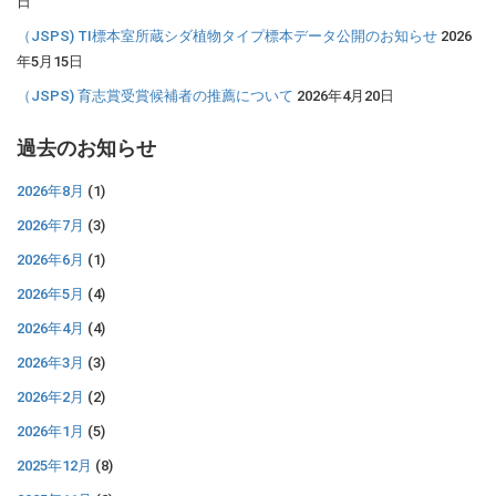
日
（JSPS) TI標本室所蔵シダ植物タイプ標本データ公開のお知らせ
2026
年5月15日
（JSPS) 育志賞受賞候補者の推薦について
2026年4月20日
過去のお知らせ
2026年8月
(1)
2026年7月
(3)
2026年6月
(1)
2026年5月
(4)
2026年4月
(4)
2026年3月
(3)
2026年2月
(2)
2026年1月
(5)
2025年12月
(8)