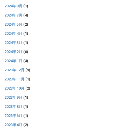
2024年8月
(1)
2024年7月
(4)
2024年5月
(2)
2024年4月
(1)
2024年3月
(1)
2024年2月
(6)
2024年1月
(4)
2023年12月
(9)
2023年11月
(1)
2023年10月
(2)
2023年9月
(1)
2023年8月
(1)
2023年6月
(1)
2023年4月
(2)