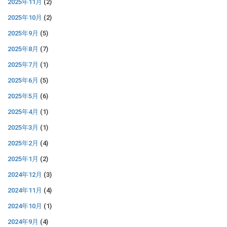
2025年11月
(2)
2025年10月
(2)
2025年9月
(5)
2025年8月
(7)
2025年7月
(1)
2025年6月
(5)
2025年5月
(6)
2025年4月
(1)
2025年3月
(1)
2025年2月
(4)
2025年1月
(2)
2024年12月
(3)
2024年11月
(4)
2024年10月
(1)
2024年9月
(4)