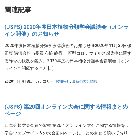
関連記事
(JSPS) 2020年度日本植物分類学会講演会（オンラ
イン開催）のお知らせ
2020年度日本植物分類学会講演会のお知らせ ※2020年11月30日修
正版 講演会担当委員 布施 静香 新型コロナウイルス感染症に関す
る昨今の状況を鑑み、2020年度の日本植物分類学会講演会はオン
ラインで開催すること […]
2020年11月18日
カテゴリー:
お知らせ
,
最新の大会情報
(JSPS) 第20回オンライン大会に関する情報まとめ
ページ
日本分類学会会員の皆様 第20回オンライン大会に関する情報を，
学会ウェブサイト内の大会案内ぺージにまとめさせて頂いており