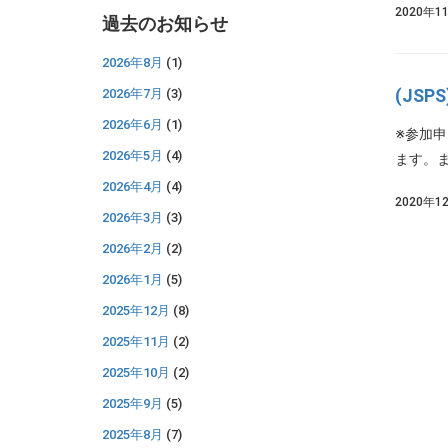
2020年1
過去のお知らせ
2026年8月
(1)
(JS
2026年7月
(3)
2026年6月
(1)
※参加
2026年5月
(4)
ます。ま
2026年4月
(4)
2020年1
2026年3月
(3)
2026年2月
(2)
2026年1月
(5)
2025年12月
(8)
2025年11月
(2)
2025年10月
(2)
2025年9月
(5)
2025年8月
(7)