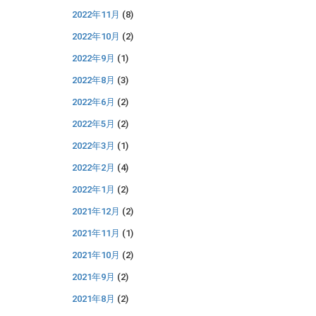
2022年11月
(8)
2022年10月
(2)
2022年9月
(1)
2022年8月
(3)
2022年6月
(2)
2022年5月
(2)
2022年3月
(1)
2022年2月
(4)
2022年1月
(2)
2021年12月
(2)
2021年11月
(1)
2021年10月
(2)
2021年9月
(2)
2021年8月
(2)