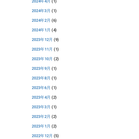
2024年4月
(1)
2024年3月
(1)
2024年2月
(6)
2024年1月
(4)
2023年12月
(9)
2023年11月
(1)
2023年10月
(2)
2023年9月
(1)
2023年8月
(1)
2023年6月
(1)
2023年4月
(2)
2023年3月
(1)
2023年2月
(2)
2023年1月
(2)
2022年12月
(5)