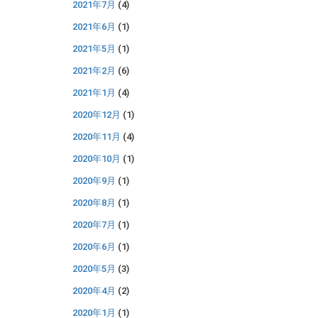
2021年7月
(4)
2021年6月
(1)
2021年5月
(1)
2021年2月
(6)
2021年1月
(4)
2020年12月
(1)
2020年11月
(4)
2020年10月
(1)
2020年9月
(1)
2020年8月
(1)
2020年7月
(1)
2020年6月
(1)
2020年5月
(3)
2020年4月
(2)
2020年1月
(1)