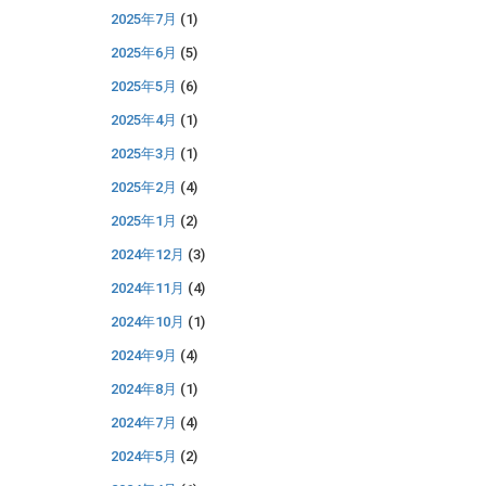
2025年7月
(1)
2025年6月
(5)
2025年5月
(6)
2025年4月
(1)
2025年3月
(1)
2025年2月
(4)
2025年1月
(2)
2024年12月
(3)
2024年11月
(4)
2024年10月
(1)
2024年9月
(4)
2024年8月
(1)
2024年7月
(4)
2024年5月
(2)