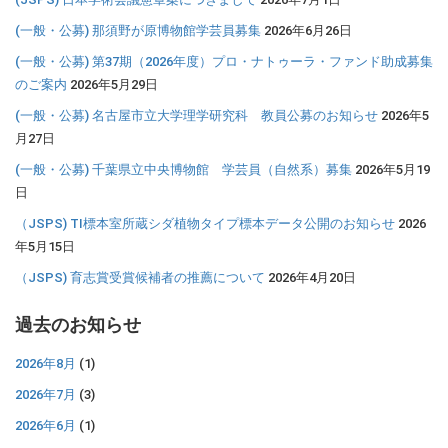
(一般・公募) 那須野が原博物館学芸員募集
2026年6月26日
(一般・公募) 第37期（2026年度）プロ・ナトゥーラ・ファンド助成募集
のご案内
2026年5月29日
(一般・公募) 名古屋市立大学理学研究科 教員公募のお知らせ
2026年5
月27日
(一般・公募) 千葉県立中央博物館 学芸員（自然系）募集
2026年5月19
日
（JSPS) TI標本室所蔵シダ植物タイプ標本データ公開のお知らせ
2026
年5月15日
（JSPS) 育志賞受賞候補者の推薦について
2026年4月20日
過去のお知らせ
2026年8月
(1)
2026年7月
(3)
2026年6月
(1)