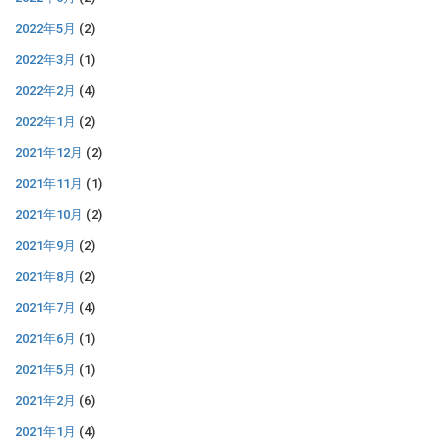
2022年5月
(2)
2022年3月
(1)
2022年2月
(4)
2022年1月
(2)
2021年12月
(2)
2021年11月
(1)
2021年10月
(2)
2021年9月
(2)
2021年8月
(2)
2021年7月
(4)
2021年6月
(1)
2021年5月
(1)
2021年2月
(6)
2021年1月
(4)