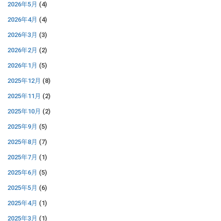
2026年5月
(4)
2026年4月
(4)
2026年3月
(3)
2026年2月
(2)
2026年1月
(5)
2025年12月
(8)
2025年11月
(2)
2025年10月
(2)
2025年9月
(5)
2025年8月
(7)
2025年7月
(1)
2025年6月
(5)
2025年5月
(6)
2025年4月
(1)
2025年3月
(1)