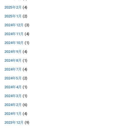
2025年2月
(4)
2025年1月
(2)
2024年12月
(3)
2024年11月
(4)
2024年10月
(1)
2024年9月
(4)
2024年8月
(1)
2024年7月
(4)
2024年5月
(2)
2024年4月
(1)
2024年3月
(1)
2024年2月
(6)
2024年1月
(4)
2023年12月
(9)