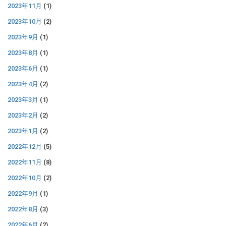
2023年11月
(1)
2023年10月
(2)
2023年9月
(1)
2023年8月
(1)
2023年6月
(1)
2023年4月
(2)
2023年3月
(1)
2023年2月
(2)
2023年1月
(2)
2022年12月
(5)
2022年11月
(8)
2022年10月
(2)
2022年9月
(1)
2022年8月
(3)
2022年6月
(2)