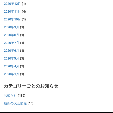
2020年12月
(1)
2020年11月
(4)
2020年10月
(1)
2020年9月
(1)
2020年8月
(1)
2020年7月
(1)
2020年6月
(1)
2020年5月
(3)
2020年4月
(2)
2020年1月
(1)
カテゴリーごとのお知らせ
お知らせ
(186)
最新の大会情報
(14)