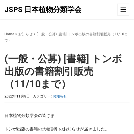
JSPS 日本植物分類学会
Home
>
お知らせ
>
(一般・公募) [書籍] トンボ出版の書籍割引販売（11/10ま
で）
(一般・公募) [書籍] トンボ
出版の書籍割引販売
（11/10まで）
2022年11月8日
カテゴリー:
お知らせ
日本植物分類学会の皆さま
トンボ出版の書籍の大幅割引のお知らせが届きました。