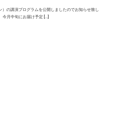
イン）の講演プログラムを公開しましたのでお知らせ致し
今月中旬にお届け予定 […]