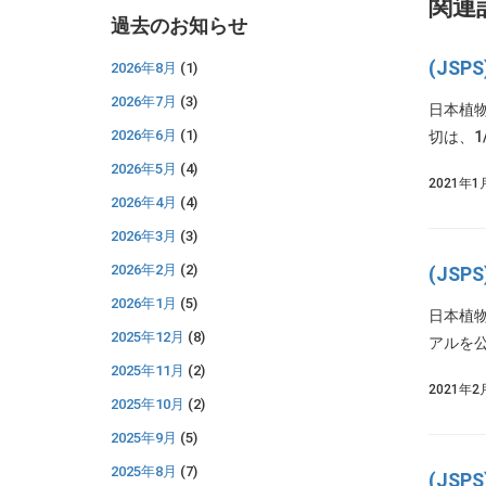
関連
過去のお知らせ
(JS
2026年8月
(1)
2026年7月
(3)
日本植物
2026年6月
(1)
切は、1
2026年5月
(4)
2021年1
2026年4月
(4)
2026年3月
(3)
2026年2月
(2)
(JS
2026年1月
(5)
日本植
2025年12月
(8)
アルを公
2025年11月
(2)
2021年2
2025年10月
(2)
2025年9月
(5)
2025年8月
(7)
(JS