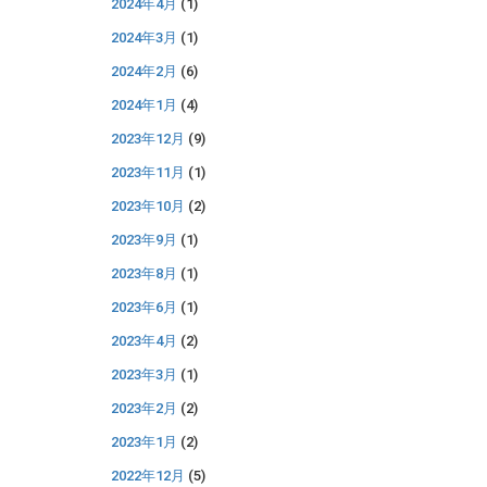
2024年4月
(1)
2024年3月
(1)
2024年2月
(6)
2024年1月
(4)
2023年12月
(9)
2023年11月
(1)
2023年10月
(2)
2023年9月
(1)
2023年8月
(1)
2023年6月
(1)
2023年4月
(2)
2023年3月
(1)
2023年2月
(2)
2023年1月
(2)
2022年12月
(5)