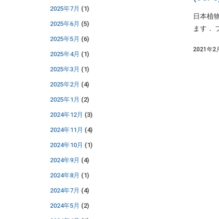
2025年7月
(1)
日本植
2025年6月
(5)
ます． 
2025年5月
(6)
2021年2
2025年4月
(1)
2025年3月
(1)
2025年2月
(4)
2025年1月
(2)
2024年12月
(3)
2024年11月
(4)
2024年10月
(1)
2024年9月
(4)
2024年8月
(1)
2024年7月
(4)
2024年5月
(2)