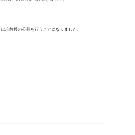
たは准教授の公募を行うことになりました。