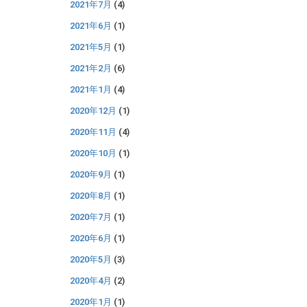
2021年7月
(4)
2021年6月
(1)
2021年5月
(1)
2021年2月
(6)
2021年1月
(4)
2020年12月
(1)
2020年11月
(4)
2020年10月
(1)
2020年9月
(1)
2020年8月
(1)
2020年7月
(1)
2020年6月
(1)
2020年5月
(3)
2020年4月
(2)
2020年1月
(1)