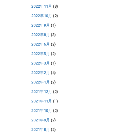
2022年11月
(8)
2022年10月
(2)
2022年9月
(1)
2022年8月
(3)
2022年6月
(2)
2022年5月
(2)
2022年3月
(1)
2022年2月
(4)
2022年1月
(2)
2021年12月
(2)
2021年11月
(1)
2021年10月
(2)
2021年9月
(2)
2021年8月
(2)