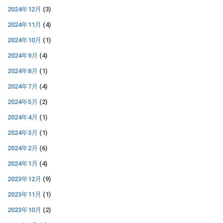
2024年12月
(3)
2024年11月
(4)
2024年10月
(1)
2024年9月
(4)
2024年8月
(1)
2024年7月
(4)
2024年5月
(2)
2024年4月
(1)
2024年3月
(1)
2024年2月
(6)
2024年1月
(4)
2023年12月
(9)
2023年11月
(1)
2023年10月
(2)