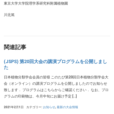
東京大学大学院理学系研究科附属植物園
川北篤
関連記事
(JSPS) 第20回大会の講演プログラムを公開しまし
た
日本植物分類学会会員の皆様 このたび第20回日本植物分類学会大
会（オンライン）の講演プログラムを公開しましたのでお知らせ
致します． プログラムはこちらからご確認ください． なお、プロ
グラムの印刷物は、今月中旬にお届け予定 […]
2021年2月1日
カテゴリー:
お知らせ
,
最新の大会情報