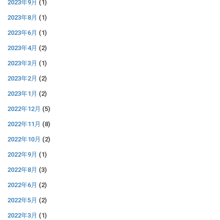
2023年9月
(1)
2023年8月
(1)
2023年6月
(1)
2023年4月
(2)
2023年3月
(1)
2023年2月
(2)
2023年1月
(2)
2022年12月
(5)
2022年11月
(8)
2022年10月
(2)
2022年9月
(1)
2022年8月
(3)
2022年6月
(2)
2022年5月
(2)
2022年3月
(1)