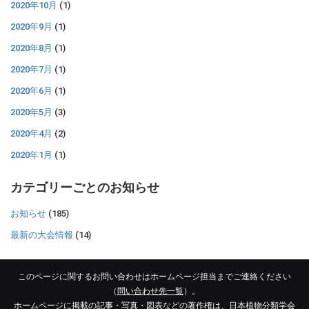
2020年10月
(1)
2020年9月
(1)
2020年8月
(1)
2020年7月
(1)
2020年6月
(1)
2020年5月
(3)
2020年4月
(2)
2020年1月
(1)
カテゴリーごとのお知らせ
お知らせ
(185)
最新の大会情報
(14)
このページに関するお問い合わせはホームページ担当までご連絡ください
（
問い合わせ先一覧
）。
ホームページに掲載の記事・写真・図表などの著作権は、日本植物分類学会