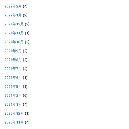
2022年2月
(4)
2022年1月
(2)
2021年12月
(2)
2021年11月
(1)
2021年10月
(2)
2021年9月
(2)
2021年8月
(2)
2021年7月
(4)
2021年6月
(1)
2021年5月
(1)
2021年2月
(6)
2021年1月
(4)
2020年12月
(1)
2020年11月
(4)