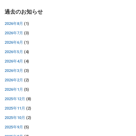
過去のお知らせ
2026年8月
(1)
2026年7月
(3)
2026年6月
(1)
2026年5月
(4)
2026年4月
(4)
2026年3月
(3)
2026年2月
(2)
2026年1月
(5)
2025年12月
(8)
2025年11月
(2)
2025年10月
(2)
2025年9月
(5)