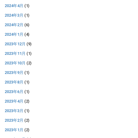
2024年4月
(1)
2024年3月
(1)
2024年2月
(6)
2024年1月
(4)
2023年12月
(9)
2023年11月
(1)
2023年10月
(2)
2023年9月
(1)
2023年8月
(1)
2023年6月
(1)
2023年4月
(2)
2023年3月
(1)
2023年2月
(2)
2023年1月
(2)