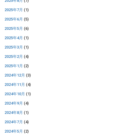
2025年8月
(7)
2025年7月
(1)
2025年6月
(5)
2025年5月
(6)
2025年4月
(1)
2025年3月
(1)
2025年2月
(4)
2025年1月
(2)
2024年12月
(3)
2024年11月
(4)
2024年10月
(1)
2024年9月
(4)
2024年8月
(1)
2024年7月
(4)
2024年5月
(2)