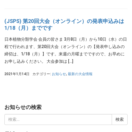
(JSPS) 第20回大会（オンライン）の発表申込みは
1/18（月）までです
日本植物分類学会 会員の皆さま 3月8日（月）から10日（水）の日
程で行われます、第20回大会（オンライン）の【発表申し込みの
締切は、1/18（月）】です。来週の月曜までですので、お早めに
お申し込みください。 大会参加は […]
2021年1月14日
カテゴリー:
お知らせ
,
最新の大会情報
お知らせの検索
検
索: