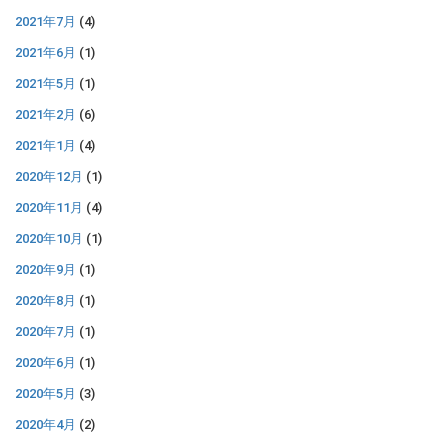
2021年7月
(4)
2021年6月
(1)
2021年5月
(1)
2021年2月
(6)
2021年1月
(4)
2020年12月
(1)
2020年11月
(4)
2020年10月
(1)
2020年9月
(1)
2020年8月
(1)
2020年7月
(1)
2020年6月
(1)
2020年5月
(3)
2020年4月
(2)