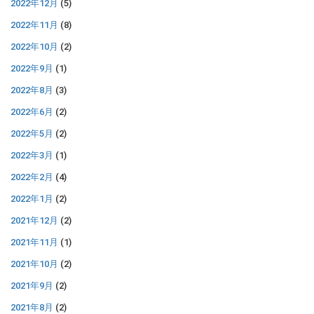
2022年12月
(5)
2022年11月
(8)
2022年10月
(2)
2022年9月
(1)
2022年8月
(3)
2022年6月
(2)
2022年5月
(2)
2022年3月
(1)
2022年2月
(4)
2022年1月
(2)
2021年12月
(2)
2021年11月
(1)
2021年10月
(2)
2021年9月
(2)
2021年8月
(2)