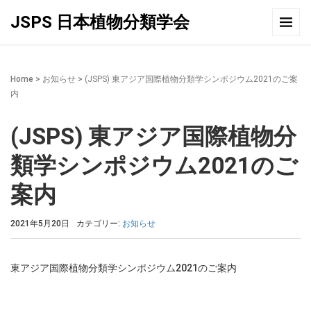
JSPS 日本植物分類学会
Home
>
お知らせ
>
(JSPS) 東アジア国際植物分類学シンポジウム2021のご案
内
(JSPS) 東アジア国際植物分
類学シンポジウム2021のご
案内
2021年5月20日
カテゴリー:
お知らせ
東アジア国際植物分類学シンポジウム2021のご案内