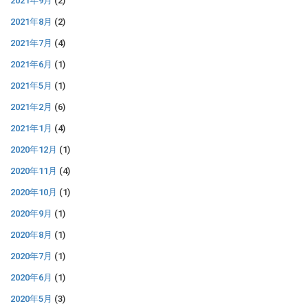
2021年9月
(2)
2021年8月
(2)
2021年7月
(4)
2021年6月
(1)
2021年5月
(1)
2021年2月
(6)
2021年1月
(4)
2020年12月
(1)
2020年11月
(4)
2020年10月
(1)
2020年9月
(1)
2020年8月
(1)
2020年7月
(1)
2020年6月
(1)
2020年5月
(3)