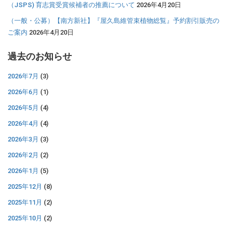
（JSPS) 育志賞受賞候補者の推薦について
2026年4月20日
（一般・公募）【南方新社】『屋久島維管束植物総覧』予約割引販売の
ご案内
2026年4月20日
過去のお知らせ
2026年7月
(3)
2026年6月
(1)
2026年5月
(4)
2026年4月
(4)
2026年3月
(3)
2026年2月
(2)
2026年1月
(5)
2025年12月
(8)
2025年11月
(2)
2025年10月
(2)