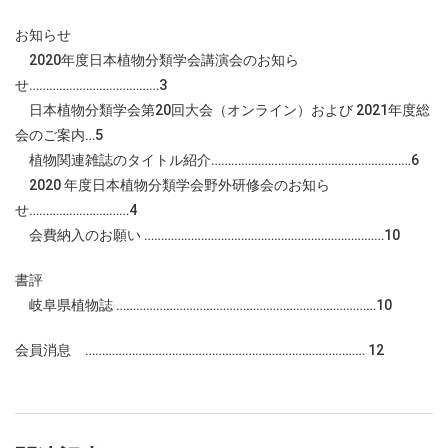
お知らせ
2020年度日本植物分類学会講演会のお知ら
せ…………………………………3
日本植物分類学会第20回大会（オンライン）および 2021年度総
会のご案内…5
植物関連雑誌のタイトル紹介……………………………………………………6
2020 年度日本植物分類学会野外研修会のお知ら
せ…………………………4
会費納入のお願い ………………………………………………………………10
書評
岐阜県植物誌 ……………………………………………………………………10
会員消息 ………………………………………………………………………… 12