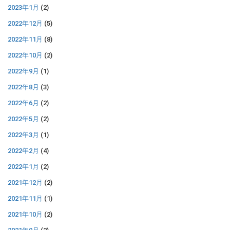
2023年1月
(2)
2022年12月
(5)
2022年11月
(8)
2022年10月
(2)
2022年9月
(1)
2022年8月
(3)
2022年6月
(2)
2022年5月
(2)
2022年3月
(1)
2022年2月
(4)
2022年1月
(2)
2021年12月
(2)
2021年11月
(1)
2021年10月
(2)