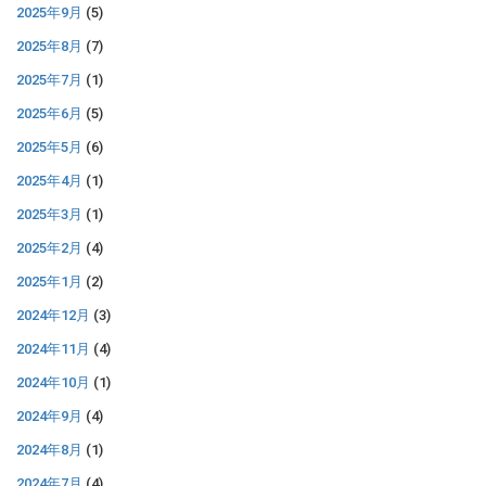
2025年9月
(5)
2025年8月
(7)
2025年7月
(1)
2025年6月
(5)
2025年5月
(6)
2025年4月
(1)
2025年3月
(1)
2025年2月
(4)
2025年1月
(2)
2024年12月
(3)
2024年11月
(4)
2024年10月
(1)
2024年9月
(4)
2024年8月
(1)
2024年7月
(4)