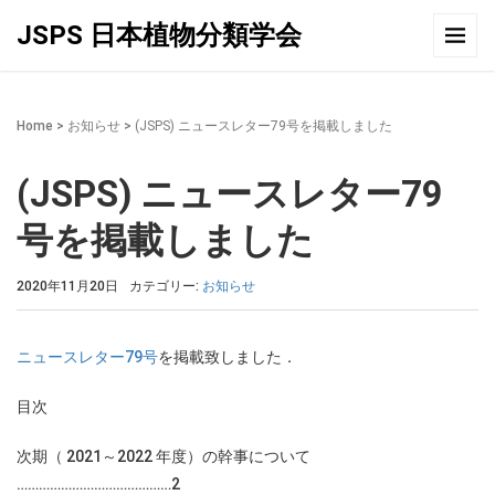
JSPS 日本植物分類学会
Home
>
お知らせ
>
(JSPS) ニュースレター79号を掲載しました
(JSPS) ニュースレター79
号を掲載しました
2020年11月20日
カテゴリー:
お知らせ
ニュースレター79号
を掲載致しました．
目次
次期（ 2021～2022 年度）の幹事について
……………………………………2