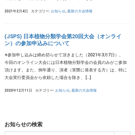
2021年2月4日
カテゴリー:
お知らせ
,
最新の大会情報
(JSPS) 日本植物分類学会第20回大会（オンライ
ン）の参加申込みについて
※参加申し込みは締め切らせて頂きました（2021年3月7日）。
今回のオンライン大会には日本植物分類学会の会員のみがご参加
頂けます。また、例年通り、演者（実際に発表する方）は、特に
大会実行委員会から依頼した場合を除き、 […]
2020年12月11日
カテゴリー:
お知らせ
,
最新の大会情報
お知らせの検索
検