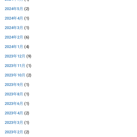
2024年5月
(2)
2024年4月
(1)
2024年3月
(1)
2024年2月
(6)
2024年1月
(4)
2023年12月
(9)
2023年11月
(1)
2023年10月
(2)
2023年9月
(1)
2023年8月
(1)
2023年6月
(1)
2023年4月
(2)
2023年3月
(1)
2023年2月
(2)