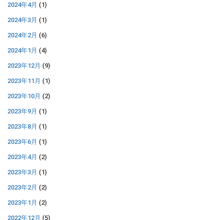
2024年4月
(1)
2024年3月
(1)
2024年2月
(6)
2024年1月
(4)
2023年12月
(9)
2023年11月
(1)
2023年10月
(2)
2023年9月
(1)
2023年8月
(1)
2023年6月
(1)
2023年4月
(2)
2023年3月
(1)
2023年2月
(2)
2023年1月
(2)
2022年12月
(5)