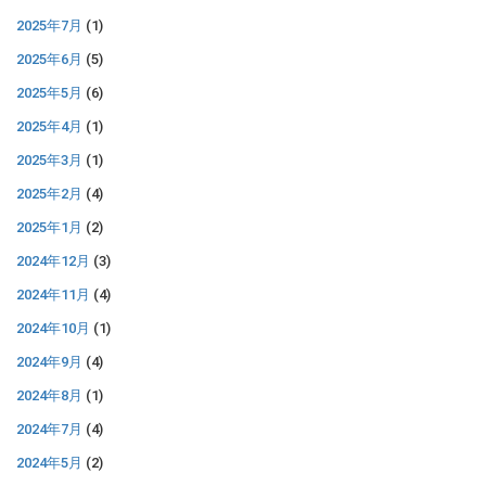
2025年7月
(1)
2025年6月
(5)
2025年5月
(6)
2025年4月
(1)
2025年3月
(1)
2025年2月
(4)
2025年1月
(2)
2024年12月
(3)
2024年11月
(4)
2024年10月
(1)
2024年9月
(4)
2024年8月
(1)
2024年7月
(4)
2024年5月
(2)