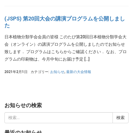
(JSPS) 第20回大会の講演プログラムを公開しまし
た
日本植物分類学会会員の皆様 このたび第20回日本植物分類学会大
会（オンライン）の講演プログラムを公開しましたのでお知らせ
致します． プログラムはこちらからご確認ください． なお、プロ
グラムの印刷物は、今月中旬にお届け予定 […]
2021年2月1日
カテゴリー:
お知らせ
,
最新の大会情報
お知らせの検索
検
索:
最近のお知らせ