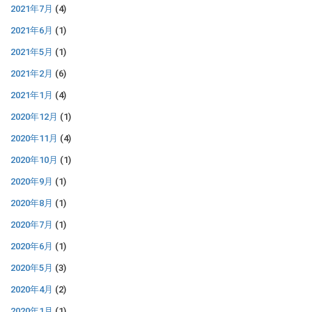
2021年7月
(4)
2021年6月
(1)
2021年5月
(1)
2021年2月
(6)
2021年1月
(4)
2020年12月
(1)
2020年11月
(4)
2020年10月
(1)
2020年9月
(1)
2020年8月
(1)
2020年7月
(1)
2020年6月
(1)
2020年5月
(3)
2020年4月
(2)
2020年1月
(1)