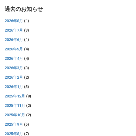
過去のお知らせ
2026年8月
(1)
2026年7月
(3)
2026年6月
(1)
2026年5月
(4)
2026年4月
(4)
2026年3月
(3)
2026年2月
(2)
2026年1月
(5)
2025年12月
(8)
2025年11月
(2)
2025年10月
(2)
2025年9月
(5)
2025年8月
(7)