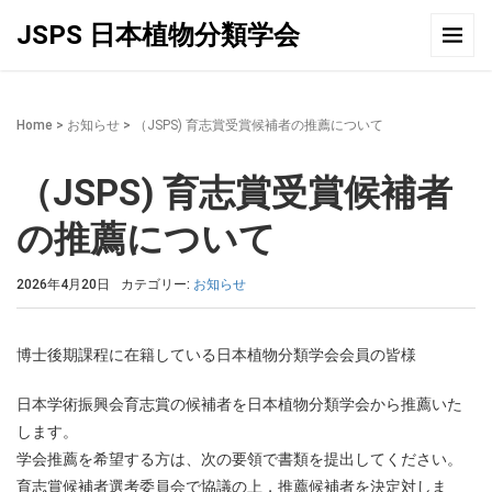
JSPS 日本植物分類学会
Home
>
お知らせ
>
（JSPS) 育志賞受賞候補者の推薦について
（JSPS) 育志賞受賞候補者
の推薦について
2026年4月20日
カテゴリー:
お知らせ
博士後期課程に在籍している日本植物分類学会会員の皆様
日本学術振興会育志賞の候補者を日本植物分類学会から推薦いた
します。
学会推薦を希望する方は、次の要領で書類を提出してください。
育志賞候補者選考委員会で協議の上，推薦候補者を決定対しま