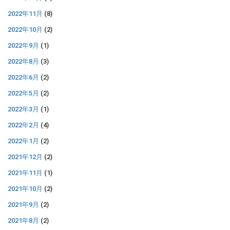
2022年11月
(8)
2022年10月
(2)
2022年9月
(1)
2022年8月
(3)
2022年6月
(2)
2022年5月
(2)
2022年3月
(1)
2022年2月
(4)
2022年1月
(2)
2021年12月
(2)
2021年11月
(1)
2021年10月
(2)
2021年9月
(2)
2021年8月
(2)