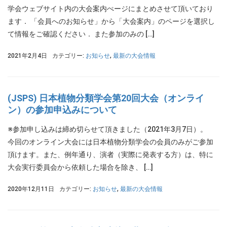
学会ウェブサイト内の大会案内ぺージにまとめさせて頂いており
ます． 「会員へのお知らせ」から「大会案内」のページを選択し
て情報をご確認ください． また参加のみの […]
2021年2月4日
カテゴリー:
お知らせ
,
最新の大会情報
(JSPS) 日本植物分類学会第20回大会（オンライ
ン）の参加申込みについて
※参加申し込みは締め切らせて頂きました（2021年3月7日）。
今回のオンライン大会には日本植物分類学会の会員のみがご参加
頂けます。また、例年通り、演者（実際に発表する方）は、特に
大会実行委員会から依頼した場合を除き、 […]
2020年12月11日
カテゴリー:
お知らせ
,
最新の大会情報