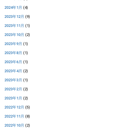
2024年1月
(4)
2023年12月
(9)
2023年11月
(1)
2023年10月
(2)
2023年9月
(1)
2023年8月
(1)
2023年6月
(1)
2023年4月
(2)
2023年3月
(1)
2023年2月
(2)
2023年1月
(2)
2022年12月
(5)
2022年11月
(8)
2022年10月
(2)