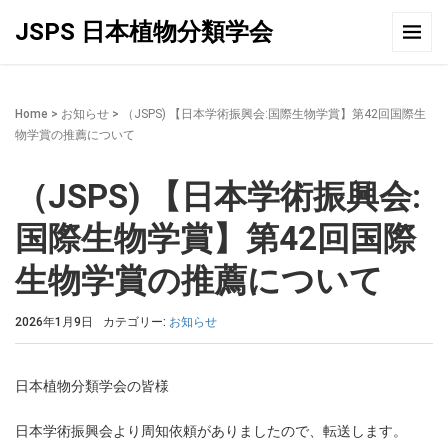
JSPS 日本植物分類学会
Home
>
お知らせ
>
（JSPS) 【日本学術振興会:国際生物学賞】第42回国際生
物学賞の推薦について
（JSPS) 【日本学術振興会:
国際生物学賞】第42回国際
生物学賞の推薦について
2026年1月9日
カテゴリー:
お知らせ
日本植物分類学会の皆様
日本学術振興会より周知依頼がありましたので、転送します。