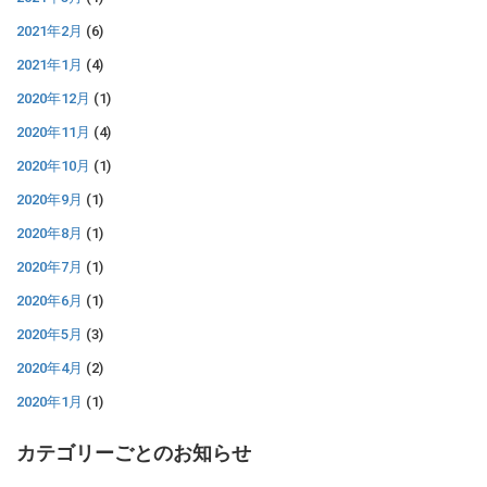
2021年2月
(6)
2021年1月
(4)
2020年12月
(1)
2020年11月
(4)
2020年10月
(1)
2020年9月
(1)
2020年8月
(1)
2020年7月
(1)
2020年6月
(1)
2020年5月
(3)
2020年4月
(2)
2020年1月
(1)
カテゴリーごとのお知らせ