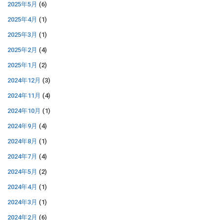
2025年5月
(6)
2025年4月
(1)
2025年3月
(1)
2025年2月
(4)
2025年1月
(2)
2024年12月
(3)
2024年11月
(4)
2024年10月
(1)
2024年9月
(4)
2024年8月
(1)
2024年7月
(4)
2024年5月
(2)
2024年4月
(1)
2024年3月
(1)
2024年2月
(6)