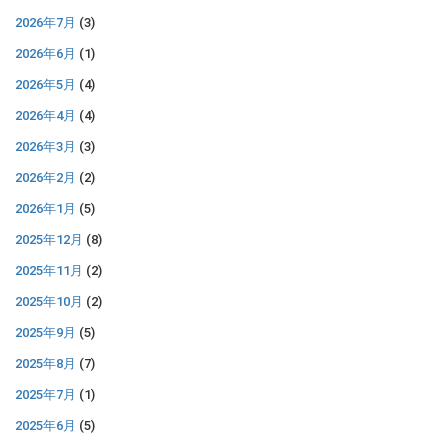
2026年7月
(3)
2026年6月
(1)
2026年5月
(4)
2026年4月
(4)
2026年3月
(3)
2026年2月
(2)
2026年1月
(5)
2025年12月
(8)
2025年11月
(2)
2025年10月
(2)
2025年9月
(5)
2025年8月
(7)
2025年7月
(1)
2025年6月
(5)