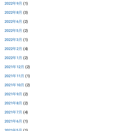
2022年9月
(1)
2022年8月
(3)
2022年6月
(2)
2022年5月
(2)
2022年3月
(1)
2022年2月
(4)
2022年1月
(2)
2021年12月
(2)
2021年11月
(1)
2021年10月
(2)
2021年9月
(2)
2021年8月
(2)
2021年7月
(4)
2021年6月
(1)
2021年5月
(1)