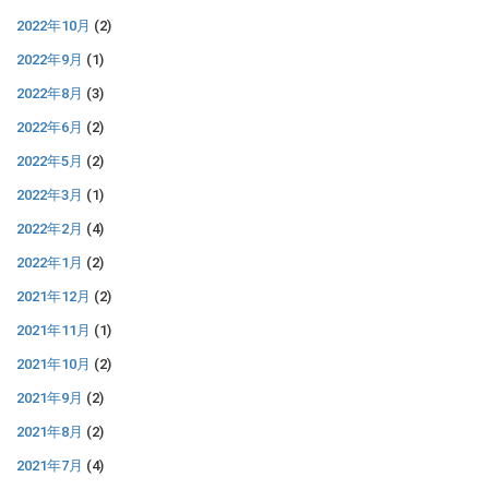
2022年10月
(2)
2022年9月
(1)
2022年8月
(3)
2022年6月
(2)
2022年5月
(2)
2022年3月
(1)
2022年2月
(4)
2022年1月
(2)
2021年12月
(2)
2021年11月
(1)
2021年10月
(2)
2021年9月
(2)
2021年8月
(2)
2021年7月
(4)