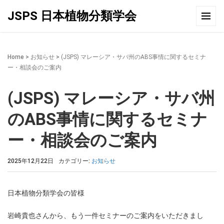
JSPS 日本植物分類学会
Home
>
お知らせ
>
(JSPS) マレーシア・サバ州のABS事情に関するセミナ
ー・相談会のご案内
(JSPS) マレーシア・サバ州
のABS事情に関するセミナ
ー・相談会のご案内
2025年12月22日
カテゴリー:
お知らせ
日本植物分類学会の皆様
岩崎貴也さんから、もう一件セミナーのご案内をいただきまし