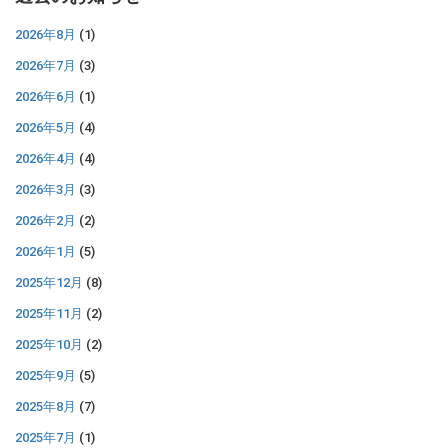
2026年8月
(1)
2026年7月
(3)
2026年6月
(1)
2026年5月
(4)
2026年4月
(4)
2026年3月
(3)
2026年2月
(2)
2026年1月
(5)
2025年12月
(8)
2025年11月
(2)
2025年10月
(2)
2025年9月
(5)
2025年8月
(7)
2025年7月
(1)