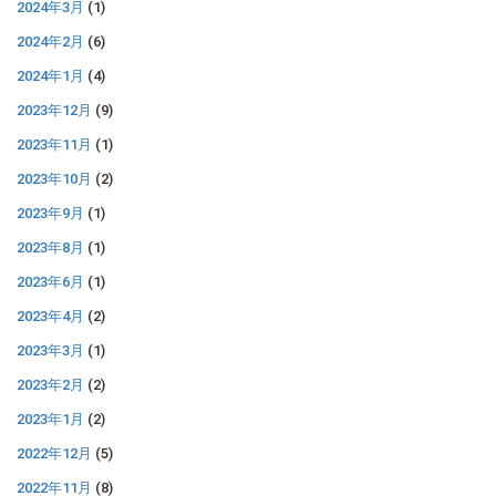
2024年3月
(1)
2024年2月
(6)
2024年1月
(4)
2023年12月
(9)
2023年11月
(1)
2023年10月
(2)
2023年9月
(1)
2023年8月
(1)
2023年6月
(1)
2023年4月
(2)
2023年3月
(1)
2023年2月
(2)
2023年1月
(2)
2022年12月
(5)
2022年11月
(8)