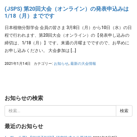
(JSPS) 第20回大会（オンライン）の発表申込みは
1/18（月）までです
日本植物分類学会 会員の皆さま 3月8日（月）から10日（水）の日
程で行われます、第20回大会（オンライン）の【発表申し込みの
締切は、1/18（月）】です。来週の月曜までですので、お早めに
お申し込みください。 大会参加は […]
2021年1月14日
カテゴリー:
お知らせ
,
最新の大会情報
お知らせの検索
検
索:
最近のお知らせ