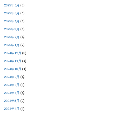
2025年6月
(5)
2025年5月
(6)
2025年4月
(1)
2025年3月
(1)
2025年2月
(4)
2025年1月
(2)
2024年12月
(3)
2024年11月
(4)
2024年10月
(1)
2024年9月
(4)
2024年8月
(1)
2024年7月
(4)
2024年5月
(2)
2024年4月
(1)