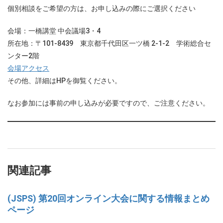
個別相談をご希望の方は、お申し込みの際にご選択ください
会場：一橋講堂 中会議場3・4
所在地：〒101-8439 東京都千代田区一ツ橋 2-1-2 学術総合セ
ンター2階
会場アクセス
その他、詳細はHPを御覧ください。
なお参加には事前の申し込みが必要ですので、ご注意ください。
関連記事
(JSPS) 第20回オンライン大会に関する情報まとめ
ページ