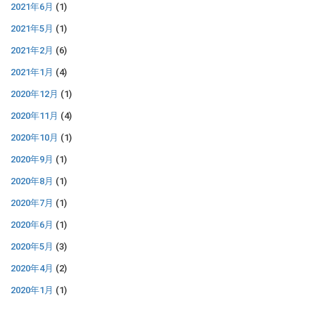
2021年6月
(1)
2021年5月
(1)
2021年2月
(6)
2021年1月
(4)
2020年12月
(1)
2020年11月
(4)
2020年10月
(1)
2020年9月
(1)
2020年8月
(1)
2020年7月
(1)
2020年6月
(1)
2020年5月
(3)
2020年4月
(2)
2020年1月
(1)