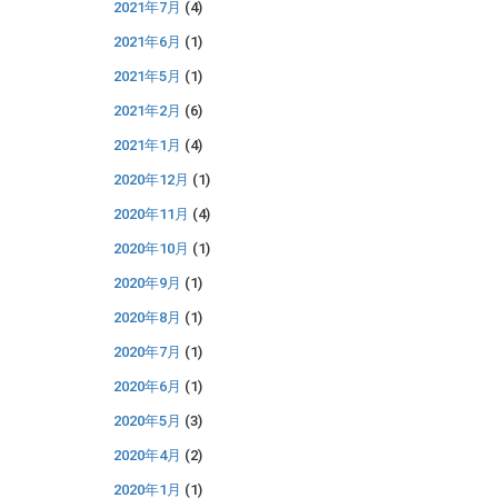
2021年7月
(4)
2021年6月
(1)
2021年5月
(1)
2021年2月
(6)
2021年1月
(4)
2020年12月
(1)
2020年11月
(4)
2020年10月
(1)
2020年9月
(1)
2020年8月
(1)
2020年7月
(1)
2020年6月
(1)
2020年5月
(3)
2020年4月
(2)
2020年1月
(1)