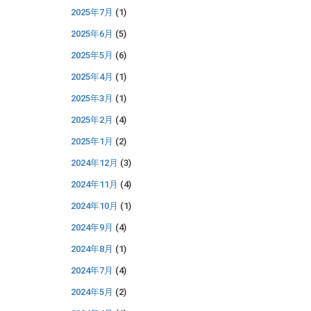
2025年7月
(1)
2025年6月
(5)
2025年5月
(6)
2025年4月
(1)
2025年3月
(1)
2025年2月
(4)
2025年1月
(2)
2024年12月
(3)
2024年11月
(4)
2024年10月
(1)
2024年9月
(4)
2024年8月
(1)
2024年7月
(4)
2024年5月
(2)