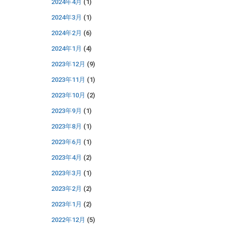
2024年4月
(1)
2024年3月
(1)
2024年2月
(6)
2024年1月
(4)
2023年12月
(9)
2023年11月
(1)
2023年10月
(2)
2023年9月
(1)
2023年8月
(1)
2023年6月
(1)
2023年4月
(2)
2023年3月
(1)
2023年2月
(2)
2023年1月
(2)
2022年12月
(5)