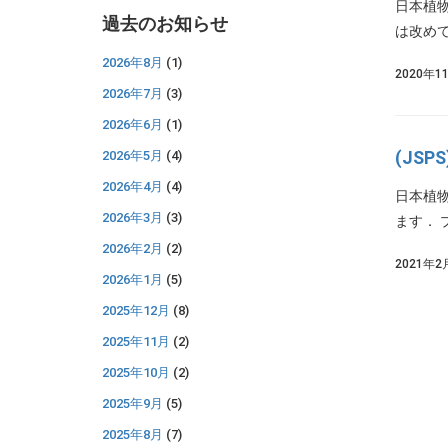
日本植物
過去のお知らせ
は改めて
2026年8月
(1)
2020年1
2026年7月
(3)
2026年6月
(1)
(JS
2026年5月
(4)
2026年4月
(4)
日本植
2026年3月
(3)
ます． 
2026年2月
(2)
2021年2
2026年1月
(5)
2025年12月
(8)
2025年11月
(2)
2025年10月
(2)
2025年9月
(5)
2025年8月
(7)