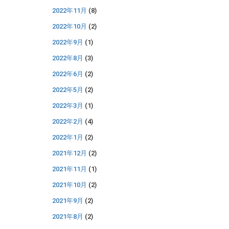
2022年11月
(8)
2022年10月
(2)
2022年9月
(1)
2022年8月
(3)
2022年6月
(2)
2022年5月
(2)
2022年3月
(1)
2022年2月
(4)
2022年1月
(2)
2021年12月
(2)
2021年11月
(1)
2021年10月
(2)
2021年9月
(2)
2021年8月
(2)