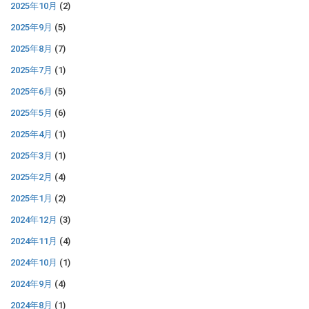
2025年10月
(2)
2025年9月
(5)
2025年8月
(7)
2025年7月
(1)
2025年6月
(5)
2025年5月
(6)
2025年4月
(1)
2025年3月
(1)
2025年2月
(4)
2025年1月
(2)
2024年12月
(3)
2024年11月
(4)
2024年10月
(1)
2024年9月
(4)
2024年8月
(1)