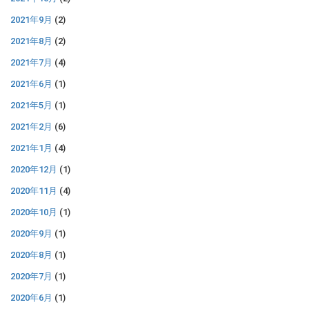
2021年9月
(2)
2021年8月
(2)
2021年7月
(4)
2021年6月
(1)
2021年5月
(1)
2021年2月
(6)
2021年1月
(4)
2020年12月
(1)
2020年11月
(4)
2020年10月
(1)
2020年9月
(1)
2020年8月
(1)
2020年7月
(1)
2020年6月
(1)