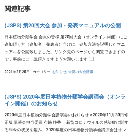
関連記事
(JSPS) 第20回大会 参加・発表マニュアルの公開
日本植物分類学会 会員の皆様 第20回大会（オンライン開催）にご
参加頂く方（参加者・発表者）向けに、参加方法を説明したマニ
ュアルを公開致しました。リンク先のページから閲覧できますの
で，事前にご一読頂きますようお願いします […]
2021年2月25日
カテゴリー:
お知らせ
,
最新の大会情報
(JSPS) 2020年度日本植物分類学会講演会（オンラ
イン開催）のお知らせ
2020年度日本植物分類学会講演会のお知らせ ※2020年11月30日修
正版 講演会担当委員 布施 静香 新型コロナウイルス感染症に関す
る昨今の状況を鑑み、2020年度の日本植物分類学会講演会はオン