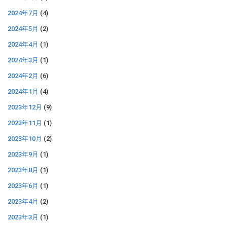
2024年7月
(4)
2024年5月
(2)
2024年4月
(1)
2024年3月
(1)
2024年2月
(6)
2024年1月
(4)
2023年12月
(9)
2023年11月
(1)
2023年10月
(2)
2023年9月
(1)
2023年8月
(1)
2023年6月
(1)
2023年4月
(2)
2023年3月
(1)