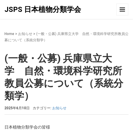
JSPS 日本植物分類学会
Home
>
お知らせ
>
(一般・公募) 兵庫県立大学 自然・環境科学研究所教員公
募について（系統分類学）
(一般・公募) 兵庫県立大
学 自然・環境科学研究所
教員公募について（系統分
類学）
2025年6月10日
カテゴリー:
お知らせ
日本植物分類学会の皆様