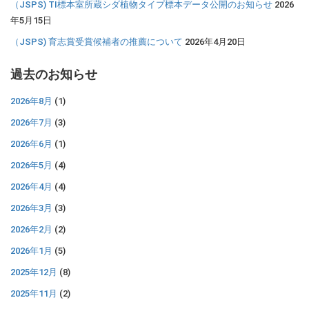
（JSPS) TI標本室所蔵シダ植物タイプ標本データ公開のお知らせ
2026
年5月15日
（JSPS) 育志賞受賞候補者の推薦について
2026年4月20日
過去のお知らせ
2026年8月
(1)
2026年7月
(3)
2026年6月
(1)
2026年5月
(4)
2026年4月
(4)
2026年3月
(3)
2026年2月
(2)
2026年1月
(5)
2025年12月
(8)
2025年11月
(2)