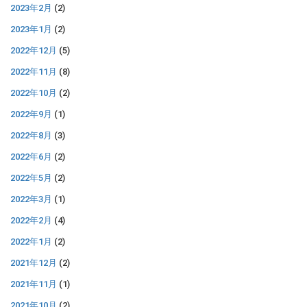
2023年2月
(2)
2023年1月
(2)
2022年12月
(5)
2022年11月
(8)
2022年10月
(2)
2022年9月
(1)
2022年8月
(3)
2022年6月
(2)
2022年5月
(2)
2022年3月
(1)
2022年2月
(4)
2022年1月
(2)
2021年12月
(2)
2021年11月
(1)
2021年10月
(2)