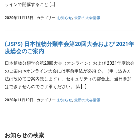
ラインで開催すること […]
2020年11月18日
カテゴリー:
お知らせ
,
最新の大会情報
(JSPS) 日本植物分類学会第20回大会および 2021年
度総会のご案内
日本植物分類学会第20回大会（オンライン）および 2021年度総会
のご案内 ※オンライン大会には事前申込が必須です（申し込み方
法は改めてご案内致します）。セキュリティの都合上、当日参加
はできませんのでご了承ください。 第 […]
2020年11月19日
カテゴリー:
お知らせ
,
最新の大会情報
お知らせの検索