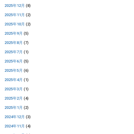
2025年12月
(8)
2025年11月
(2)
2025年10月
(2)
2025年9月
(5)
2025年8月
(7)
2025年7月
(1)
2025年6月
(5)
2025年5月
(6)
2025年4月
(1)
2025年3月
(1)
2025年2月
(4)
2025年1月
(2)
2024年12月
(3)
2024年11月
(4)