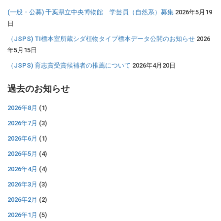
(一般・公募) 千葉県立中央博物館 学芸員（自然系）募集
2026年5月19
日
（JSPS) TI標本室所蔵シダ植物タイプ標本データ公開のお知らせ
2026
年5月15日
（JSPS) 育志賞受賞候補者の推薦について
2026年4月20日
過去のお知らせ
2026年8月
(1)
2026年7月
(3)
2026年6月
(1)
2026年5月
(4)
2026年4月
(4)
2026年3月
(3)
2026年2月
(2)
2026年1月
(5)