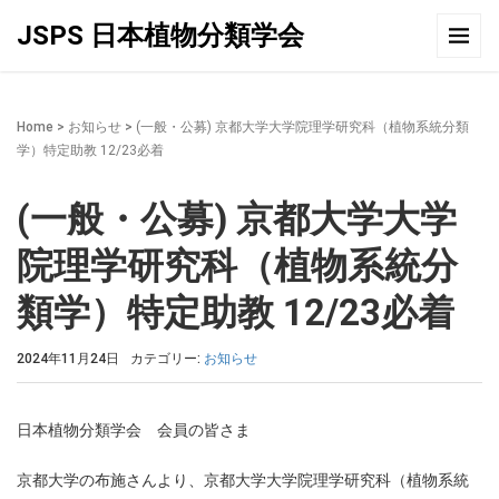
JSPS 日本植物分類学会
Home
>
お知らせ
>
(一般・公募) 京都大学大学院理学研究科（植物系統分類
学）特定助教 12/23必着
(一般・公募) 京都大学大学
院理学研究科（植物系統分
類学）特定助教 12/23必着
2024年11月24日
カテゴリー:
お知らせ
日本植物分類学会 会員の皆さま
京都大学の布施さんより、京都大学大学院理学研究科（植物系統