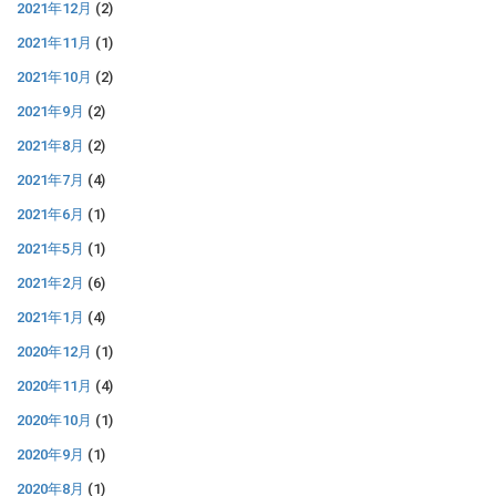
2021年12月
(2)
2021年11月
(1)
2021年10月
(2)
2021年9月
(2)
2021年8月
(2)
2021年7月
(4)
2021年6月
(1)
2021年5月
(1)
2021年2月
(6)
2021年1月
(4)
2020年12月
(1)
2020年11月
(4)
2020年10月
(1)
2020年9月
(1)
2020年8月
(1)