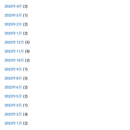
2023年4月
(2)
2023年3月
(1)
2023年2月
(2)
2023年1月
(2)
2022年12月
(5)
2022年11月
(8)
2022年10月
(2)
2022年9月
(1)
2022年8月
(3)
2022年6月
(2)
2022年5月
(2)
2022年3月
(1)
2022年2月
(4)
2022年1月
(2)