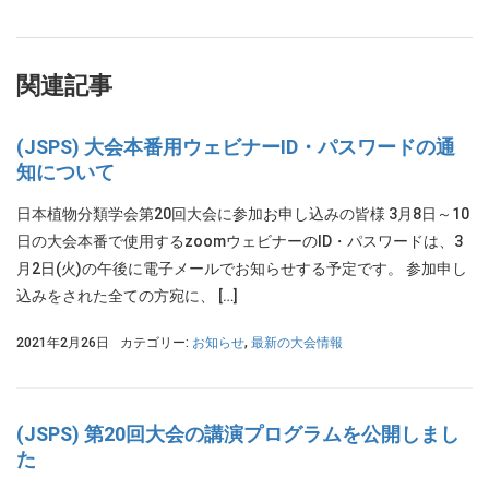
関連記事
(JSPS) 大会本番用ウェビナーID・パスワードの通
知について
日本植物分類学会第20回大会に参加お申し込みの皆様 3月8日～10
日の大会本番で使用するzoomウェビナーのID・パスワードは、3
月2日(火)の午後に電子メールでお知らせする予定です。 参加申し
込みをされた全ての方宛に、 […]
2021年2月26日
カテゴリー:
お知らせ
,
最新の大会情報
(JSPS) 第20回大会の講演プログラムを公開しまし
た