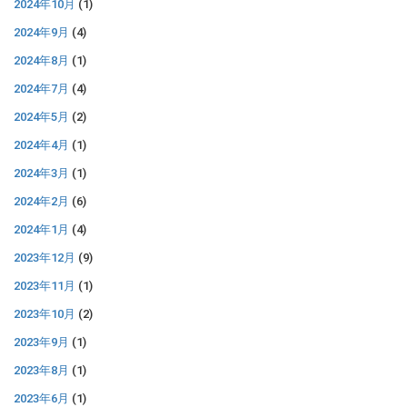
2024年10月
(1)
2024年9月
(4)
2024年8月
(1)
2024年7月
(4)
2024年5月
(2)
2024年4月
(1)
2024年3月
(1)
2024年2月
(6)
2024年1月
(4)
2023年12月
(9)
2023年11月
(1)
2023年10月
(2)
2023年9月
(1)
2023年8月
(1)
2023年6月
(1)